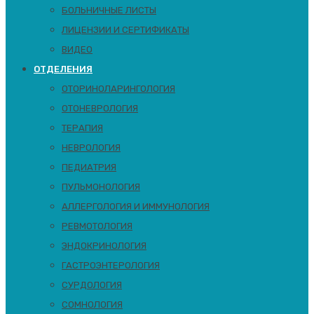
БОЛЬНИЧНЫЕ ЛИСТЫ
ЛИЦЕНЗИИ И СЕРТИФИКАТЫ
ВИДЕО
ОТДЕЛЕНИЯ
ОТОРИНОЛАРИНГОЛОГИЯ
ОТОНЕВРОЛОГИЯ
ТЕРАПИЯ
НЕВРОЛОГИЯ
ПЕДИАТРИЯ
ПУЛЬМОНОЛОГИЯ
АЛЛЕРГОЛОГИЯ И ИММУНОЛОГИЯ
РЕВМОТОЛОГИЯ
ЭНДОКРИНОЛОГИЯ
ГАСТРОЭНТЕРОЛОГИЯ
СУРДОЛОГИЯ
СОМНОЛОГИЯ