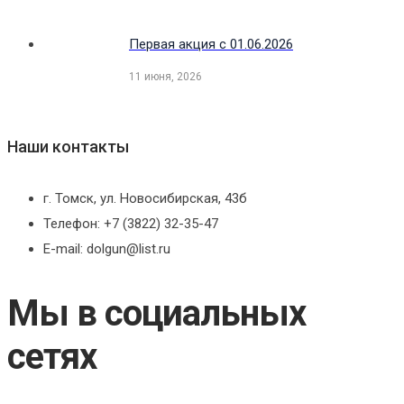
Первая акция с 01.06.2026
11 июня, 2026
Наши контакты
г. Томск, ул. Новосибирская, 43б
Телефон: +7 (3822) 32-35-47
E-mail: dolgun@list.ru
Мы в социальных
сетях