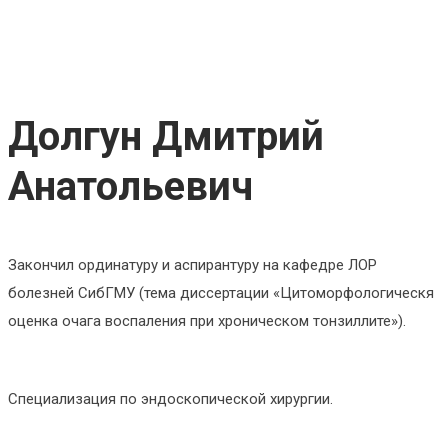
Долгун Дмитрий
Анатольевич
Закончил ординатуру и аспирантуру на кафедре ЛОР
болезней СибГМУ (тема диссертации «Цитоморфологическя
оценка очага воспаления при хроническом тонзиллите»).
Специализация по эндоскопической хирургии.