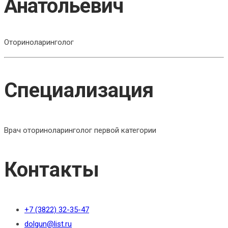
Анатольевич
Оториноларинголог
Специализация
Врач оториноларинголог первой категории
Контакты
+7 (3822) 32-35-47
dolgun@list.ru