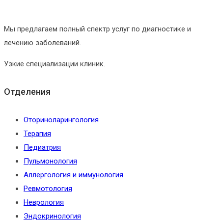
Мы предлагаем полный спектр услуг по диагностике и
лечению заболеваний.
Узкие специализации клиник.
Отделения
Оториноларингология
Терапия
Педиатрия
Пульмонология
Аллергология и иммунология
Ревмотология
Неврология
Эндокринология