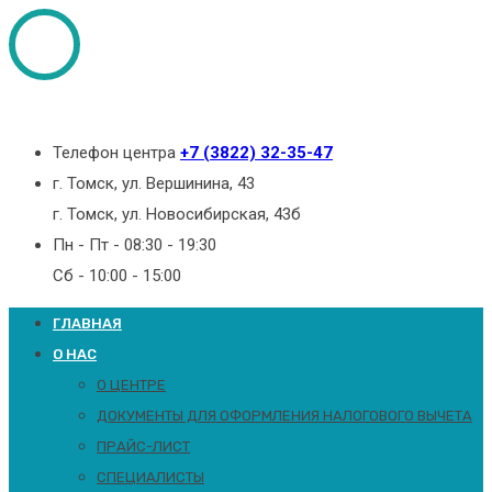
Телефон центра
+7 (3822) 32-35-47
г. Томск, ул. Вершинина, 43
г. Томск, ул. Новосибирская, 43б
Пн - Пт - 08:30 - 19:30
Сб - 10:00 - 15:00
ГЛАВНАЯ
О НАС
О ЦЕНТРЕ
ДОКУМЕНТЫ ДЛЯ ОФОРМЛЕНИЯ НАЛОГОВОГО ВЫЧЕТА
ПРАЙС-ЛИСТ
СПЕЦИАЛИСТЫ