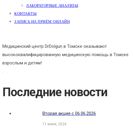
ЛАБОРАТОРНЫЕ АНАЛИЗЫ
КОНТАКТЫ
ЗАПИСЬ НА ПРИЁМ ОНЛАЙН
Медицинский центр DrDolgun в Томске оказывают
высококвалифицированную медицинскую помощь в Томске
взрослым и детям!
.
Последние новости
Вторая акция с 06.06.2026
11 июня, 2026