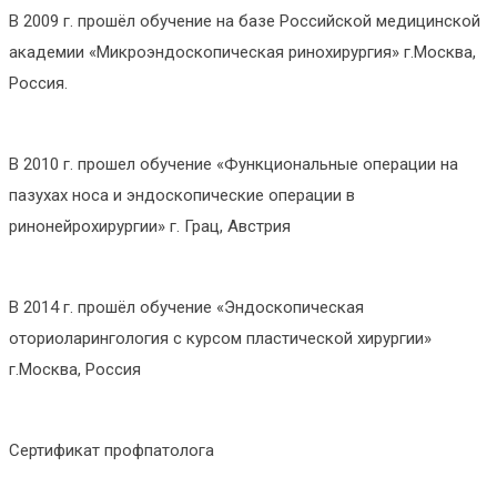
В 2009 г. прошёл обучение на базе Российской медицинской
академии «Микроэндоскопическая ринохирургия» г.Москва,
Россия.
В 2010 г. прошел обучение «Функциональные операции на
пазухах носа и эндоскопические операции в
ринонейрохирургии» г. Грац, Австрия
В 2014 г. прошёл обучение «Эндоскопическая
оториоларингология с курсом пластической хирургии»
г.Москва, Россия
Сертификат профпатолога