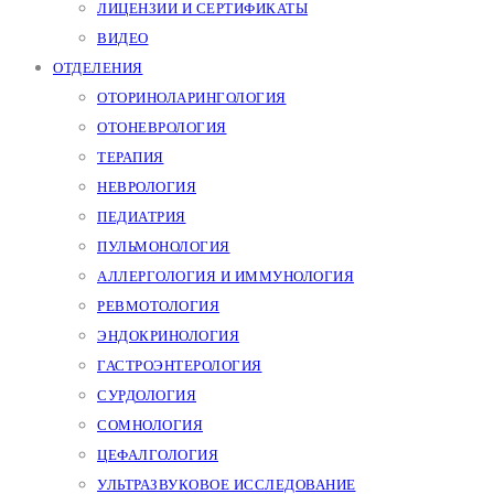
ЛИЦЕНЗИИ И СЕРТИФИКАТЫ
ВИДЕО
ОТДЕЛЕНИЯ
ОТОРИНОЛАРИНГОЛОГИЯ
ОТОНЕВРОЛОГИЯ
ТЕРАПИЯ
НЕВРОЛОГИЯ
ПЕДИАТРИЯ
ПУЛЬМОНОЛОГИЯ
АЛЛЕРГОЛОГИЯ И ИММУНОЛОГИЯ
РЕВМОТОЛОГИЯ
ЭНДОКРИНОЛОГИЯ
ГАСТРОЭНТЕРОЛОГИЯ
СУРДОЛОГИЯ
СОМНОЛОГИЯ
ЦЕФАЛГОЛОГИЯ
УЛЬТРАЗВУКОВОЕ ИССЛЕДОВАНИЕ