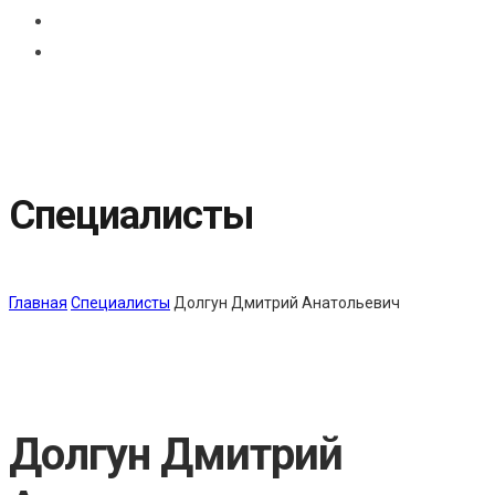
Специалисты
Главная
Специалисты
Долгун Дмитрий Анатольевич
Долгун Дмитрий