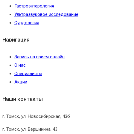
Гастроэнтерология
Ультразвуковое исследование
Сурдология
Навигация
Запись на приём онлайн
О нас
Специалисты
Акции
Наши контакты
г. Томск, ул. Новосибирская, 43б
г. Томск, ул. Вершинина, 43