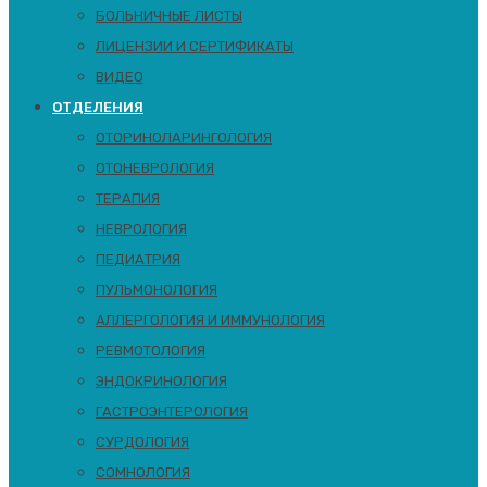
БОЛЬНИЧНЫЕ ЛИСТЫ
ЛИЦЕНЗИИ И СЕРТИФИКАТЫ
ВИДЕО
ОТДЕЛЕНИЯ
ОТОРИНОЛАРИНГОЛОГИЯ
ОТОНЕВРОЛОГИЯ
ТЕРАПИЯ
НЕВРОЛОГИЯ
ПЕДИАТРИЯ
ПУЛЬМОНОЛОГИЯ
АЛЛЕРГОЛОГИЯ И ИММУНОЛОГИЯ
РЕВМОТОЛОГИЯ
ЭНДОКРИНОЛОГИЯ
ГАСТРОЭНТЕРОЛОГИЯ
СУРДОЛОГИЯ
СОМНОЛОГИЯ