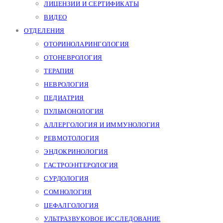
ЛИЦЕНЗИИ И СЕРТИФИКАТЫ
ВИДЕО
ОТДЕЛЕНИЯ
ОТОРИНОЛАРИНГОЛОГИЯ
ОТОНЕВРОЛОГИЯ
ТЕРАПИЯ
НЕВРОЛОГИЯ
ПЕДИАТРИЯ
ПУЛЬМОНОЛОГИЯ
АЛЛЕРГОЛОГИЯ И ИММУНОЛОГИЯ
РЕВМОТОЛОГИЯ
ЭНДОКРИНОЛОГИЯ
ГАСТРОЭНТЕРОЛОГИЯ
СУРДОЛОГИЯ
СОМНОЛОГИЯ
ЦЕФАЛГОЛОГИЯ
УЛЬТРАЗВУКОВОЕ ИССЛЕДОВАНИЕ