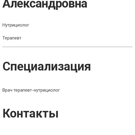
Александровна
Нутрициолог
Терапевт
Специализация
Врач терапевт-нутрициолог
Контакты