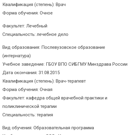
Квалификация (степень): Врач
Форма обучения: Очное
Факультет: Лечебный
Специальность: лечебное дело
Вид образования: Послевузовское образование
(интернатура)
Учебное заведение: ГБОУ ВПО СИБГМУ Минздрава России
Дата окончания: 31.08.2015
Квалификация (степень): Врач-терапевт
Форма обучения: Очная
Факультет: кафедра общей врачебной практики и
поликлинической терапии
Специальность: терапия
Вид обучения: Образовательная программа