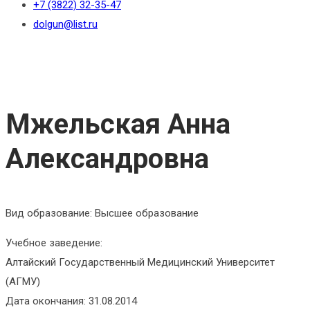
+7 (3822) 32-35-47
dolgun@list.ru
Мжельская Анна
Александровна
Вид образование: Высшее образование
Учебное заведение:
Алтайский Государственный Медицинский Университет
(АГМУ)
Дата окончания: 31.08.2014