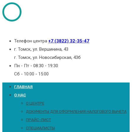
Телефон центра
+7 (3822) 32-35-47
г. Томск, ул. Вершинина, 43
г. Томск, ул. Новосибирская, 43б
Пн - Пт - 08:30 - 19:30
Сб - 10:00 - 15:00
ГЛАВНАЯ
О НАС
О ЦЕНТРЕ
ДОКУМЕНТЫ ДЛЯ ОФОРМЛЕНИЯ НАЛОГОВОГО ВЫЧЕТА
ПРАЙС-ЛИСТ
СПЕЦИАЛИСТЫ