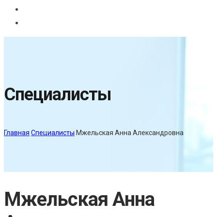
Специалисты
Главная
Специалисты
Мжельская Анна Александровна
Мжельская Анна