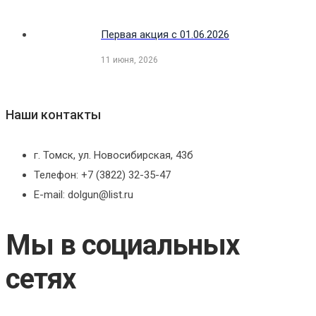
Первая акция с 01.06.2026
11 июня, 2026
Наши контакты
г. Томск, ул. Новосибирская, 43б
Телефон: +7 (3822) 32-35-47
E-mail: dolgun@list.ru
Мы в социальных
сетях