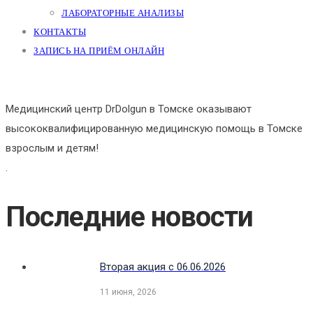
ЛАБОРАТОРНЫЕ АНАЛИЗЫ
КОНТАКТЫ
ЗАПИСЬ НА ПРИЁМ ОНЛАЙН
Медицинский центр DrDolgun в Томске оказывают
высококвалифицированную медицинскую помощь в Томске
взрослым и детям!
.
Последние новости
Вторая акция с 06.06.2026
11 июня, 2026