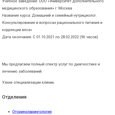
Учебное заведение: ООО «Университет дополнительного
медицинского образования» г. Москва
Название курса: Домашний и семейный нутрициолог.
Консультирование в вопросах рационального питания и
коррекции веса»
Дата окончания: С 01.10.2021 по 28.02.2022 (96 часов)
Мы предлагаем полный спектр услуг по диагностике и
лечению заболеваний.
Узкие специализации клиник.
Отделения
Оториноларингология